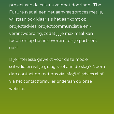
project aan de criteria voldoet doorloopt The
Future niet alleen het aanvraagproces met je,
wij staan ook klaar als het aankomt op
projectadvies, projectcommunciatie en -
verantwoording, zodat jij je maximaal kan
focussen op het innoveren – en je partners
ook!
Is je interesse gewekt voor deze mooie
subsidie en wil je graag snel aan de slag? Neem
info@tf-advies.nl
of
dan contact op met ons via
via het contactformulier onderaan op onze
website.