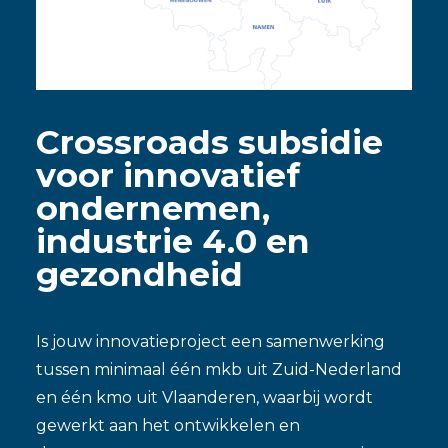
Contact
ENGLISH
Crossroads subsidie
voor innovatief
ondernemen,
industrie 4.0 en
gezondheid
Is jouw innovatieproject een samenwerking
tussen minimaal één mkb uit Zuid-Nederland
en één kmo uit Vlaanderen, waarbij wordt
gewerkt aan het ontwikkelen en