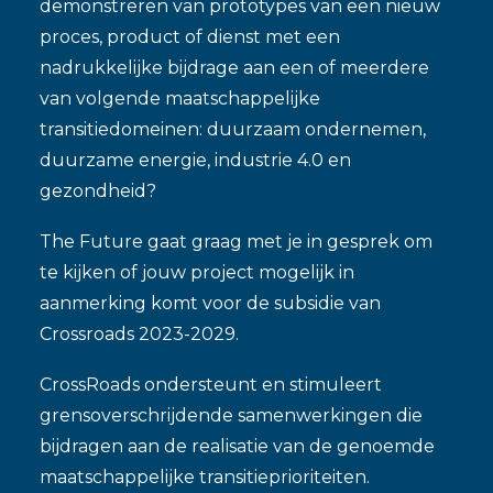
demonstreren van prototypes van een nieuw
proces, product of dienst met een
nadrukkelijke bijdrage aan een of meerdere
van volgende maatschappelijke
transitiedomeinen: duurzaam ondernemen,
duurzame energie, industrie 4.0 en
gezondheid?
The Future gaat graag met je in gesprek om
te kijken of jouw project mogelijk in
aanmerking komt voor de subsidie van
Crossroads 2023-2029.
CrossRoads ondersteunt en stimuleert
grensoverschrijdende samenwerkingen die
bijdragen aan de realisatie van de genoemde
maatschappelijke transitieprioriteiten.