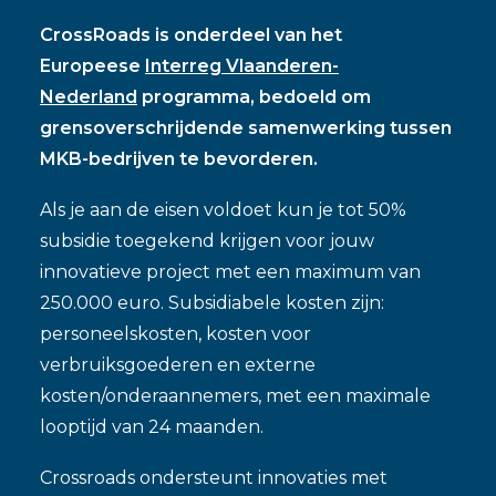
CrossRoads is onderdeel van het
Europeese
Interreg Vlaanderen-
Nederland
programma, bedoeld om
grensoverschrijdende samenwerking tussen
MKB-bedrijven te bevorderen.
Als je aan de eisen voldoet kun je tot 50%
subsidie toegekend krijgen voor jouw
innovatieve project met een maximum van
250.000 euro. Subsidiabele kosten zijn:
personeelskosten, kosten voor
verbruiksgoederen en externe
kosten/onderaannemers, met een maximale
looptijd van 24 maanden.
Crossroads ondersteunt innovaties met