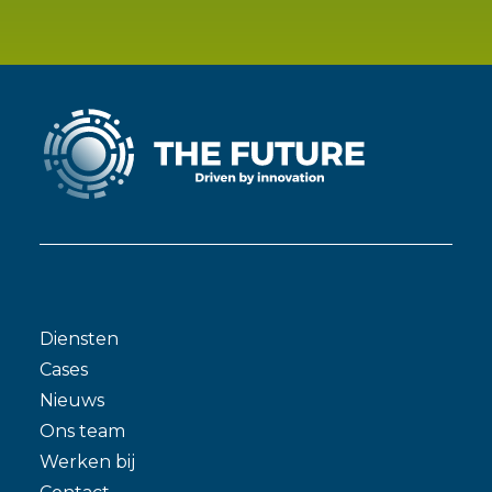
Diensten
Cases
Nieuws
Ons team
Werken bij