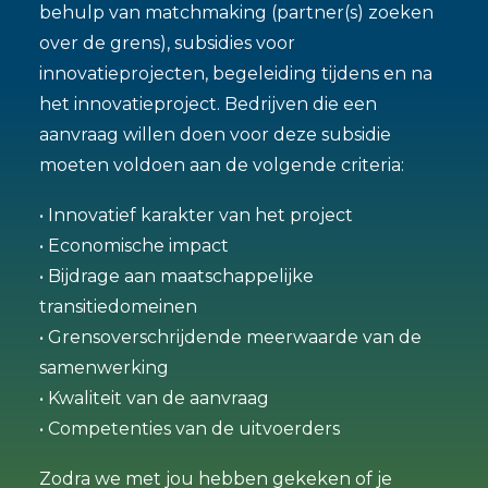
behulp van matchmaking (partner(s) zoeken
over de grens), subsidies voor
innovatieprojecten, begeleiding tijdens en na
het innovatieproject. Bedrijven die een
aanvraag willen doen voor deze subsidie
moeten voldoen aan de volgende criteria:
• Innovatief karakter van het project
• Economische impact
• Bijdrage aan maatschappelijke
transitiedomeinen
• Grensoverschrijdende meerwaarde van de
samenwerking
• Kwaliteit van de aanvraag
• Competenties van de uitvoerders
Zodra we met jou hebben gekeken of je