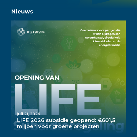
Nieuws
juli 21, 2026
LIFE 2026 subsidie geopend: €601,5
miljoen voor groene projecten