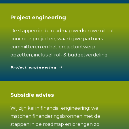
Project engineering
De stappen in de roadmap werken we uit tot
concrete projecten, waarbij we partners
committeren en het projectontwerp
opzetten, inclusief rol- & budgetverdeling.
Project engineering
Subsidie advies
Wij zijn kei in financial engineering: we
matchen financieringsbronnen met de
stappen in de roadmap en brengen zo