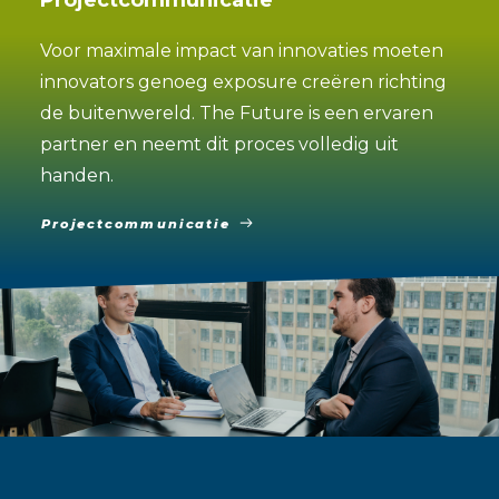
Projectcommunicatie
Voor maximale impact van innovaties moeten
innovators genoeg exposure creëren richting
de buitenwereld. The Future is een ervaren
partner en neemt dit proces volledig uit
handen.
Projectcommunicatie