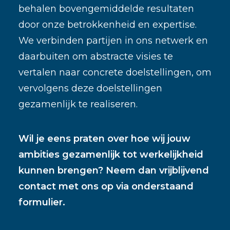
behalen bovengemiddelde resultaten
door onze betrokkenheid en expertise.
We verbinden partijen in ons netwerk en
daarbuiten om abstracte visies te
vertalen naar concrete doelstellingen, om
vervolgens deze doelstellingen
gezamenlijk te realiseren.
Wil je eens praten over hoe wij jouw
ambities gezamenlijk tot werkelijkheid
kunnen brengen? Neem dan vrijblijvend
contact met ons op via onderstaand
formulier.