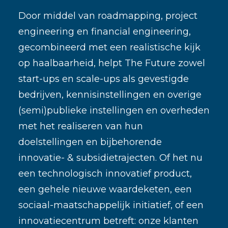
Door middel van roadmapping, project
engineering en financial engineering,
gecombineerd met een realistische kijk
op haalbaarheid, helpt The Future zowel
start-ups en scale-ups als gevestigde
bedrijven, kennisinstellingen en overige
(semi)publieke instellingen en overheden
met het realiseren van hun
doelstellingen en bijbehorende
innovatie- & subsidietrajecten. Of het nu
een technologisch innovatief product,
een gehele nieuwe waardeketen, een
sociaal-maatschappelijk initiatief, of een
innovatiecentrum betreft: onze klanten