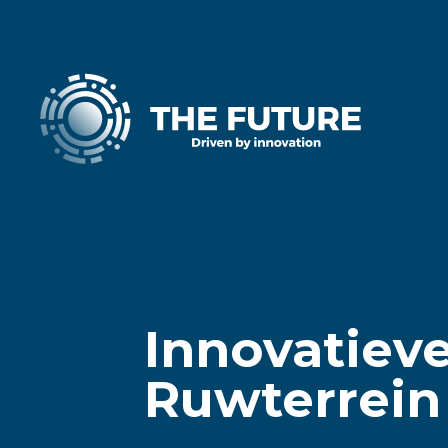
Innovatieve
Ruwterrein