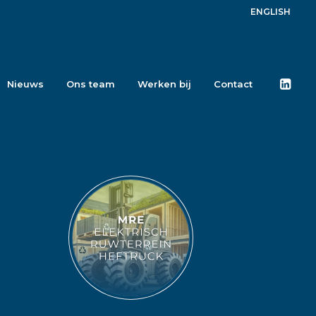
ENGLISH
Nieuws
Ons team
Werken bij
Contact