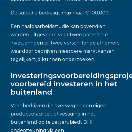
De subsidie bedraagt maximaal € 100.000.
Een haalbaarheidsstudie kan bovendien
worden uitgevoerd voor twee potentiële
investeringen bij twee verschillende afnemers,
waardoor bedrijven meerdere marktkansen
tegelijkertijd kunnen onderzoeken.
Investeringsvoorbereidingsproj
voorbereid investeren in het
buitenland
Voor bedrijven die overwegen een eigen
productiefaciliteit of vestiging in het
buitenland op te zetten, biedt DHI
ondersteuning via een