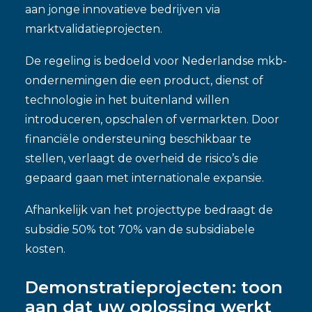
aan jonge innovatieve bedrijven via
marktvalidatieprojecten.
De regeling is bedoeld voor Nederlandse mkb-
ondernemingen die een product, dienst of
technologie in het buitenland willen
introduceren, opschalen of vermarkten. Door
financiële ondersteuning beschikbaar te
stellen, verlaagt de overheid de risico’s die
gepaard gaan met internationale expansie.
Afhankelijk van het projecttype bedraagt de
subsidie 50% tot 70% van de subsidiabele
kosten.
Demonstratieprojecten: toon
aan dat uw oplossing werkt