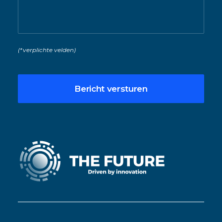
(*verplichte velden)