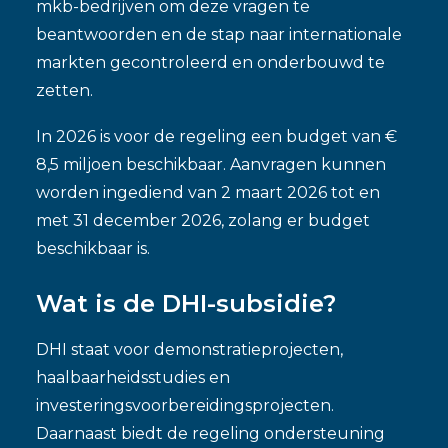
mkb-bedrijven om deze vragen te
beantwoorden en de stap naar internationale
markten gecontroleerd en onderbouwd te
zetten.
In 2026 is voor de regeling een budget van €
8,5 miljoen beschikbaar. Aanvragen kunnen
worden ingediend van 2 maart 2026 tot en
met 31 december 2026, zolang er budget
beschikbaar is.
Wat is de DHI-subsidie?
DHI staat voor demonstratieprojecten,
haalbaarheidsstudies en
investeringsvoorbereidingsprojecten.
Daarnaast biedt de regeling ondersteuning