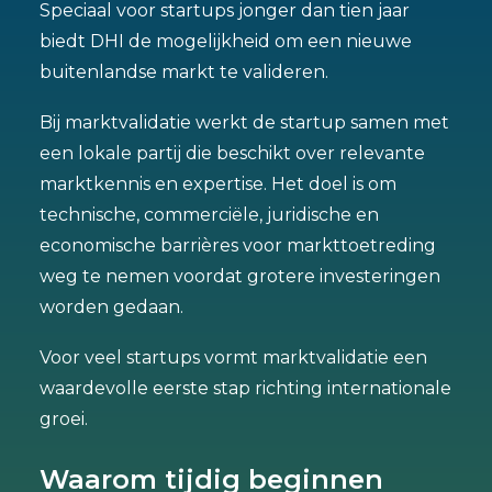
Speciaal voor startups jonger dan tien jaar
biedt DHI de mogelijkheid om een nieuwe
buitenlandse markt te valideren.
Bij marktvalidatie werkt de startup samen met
een lokale partij die beschikt over relevante
marktkennis en expertise. Het doel is om
technische, commerciële, juridische en
economische barrières voor markttoetreding
weg te nemen voordat grotere investeringen
worden gedaan.
Voor veel startups vormt marktvalidatie een
waardevolle eerste stap richting internationale
groei.
Waarom tijdig beginnen