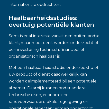
internationale opdrachten.
Haalbaarheidsstudies:
overtuig potentiële klanten
Soms is er al interesse vanuit een buitenlandse
klant, maar moet eerst worden onderzocht of
een investering technisch, financieel of
organisatorisch haalbaar is.
Met een haalbaarheidsstudie onderzoekt u of
uw product of dienst daadwerkelijk kan
worden geïmplementeerd bij een potentiële
afnemer. Daarbij kunnen onder andere
technische eisen, economische
randvoorwaarden, lokale regelgeving en
operationele aspecten worden onderzocht.