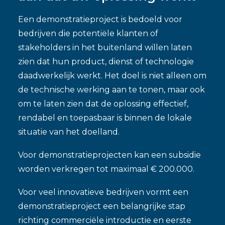
Een demonstratieproject is bedoeld voor
bedrijven die potentiële klanten of
stakeholders in het buitenland willen laten
zien dat hun product, dienst of technologie
daadwerkelijk werkt.
Het doel is niet alleen om
de technische werking aan te tonen, maar ook
om te laten zien dat de oplossing effectief,
rendabel en toepasbaar is binnen de lokale
situatie van het doelland.
Voor demonstratieprojecten kan een subsidie
worden verkregen tot maximaal € 200.000.
Voor veel innovatieve bedrijven vormt een
demonstratieproject een belangrijke stap
richting commerciële introductie en eerste