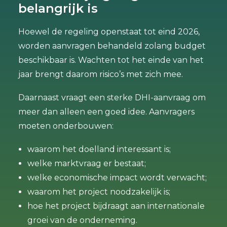
belangrijk is
Hoewel de regeling openstaat tot eind 2026,
worden aanvragen behandeld zolang budget
beschikbaar is. Wachten tot het einde van het
jaar brengt daarom risico’s met zich mee.
Daarnaast vraagt een sterke DHI-aanvraag om
meer dan alleen een goed idee. Aanvragers
moeten onderbouwen:
waarom het doelland interessant is;
welke marktvraag er bestaat;
welke economische impact wordt verwacht;
waarom het project noodzakelijk is;
hoe het project bijdraagt aan internationale
groei van de onderneming.