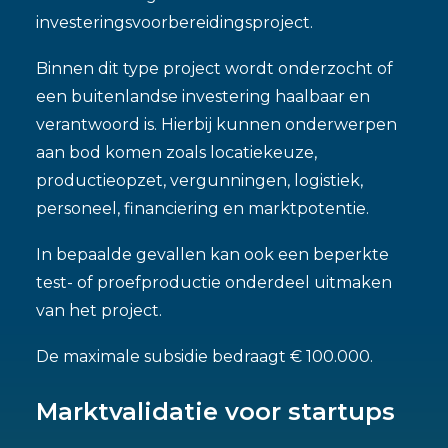
investeringsvoorbereidingsproject.
Binnen dit type project wordt onderzocht of
een buitenlandse investering haalbaar en
verantwoord is. Hierbij kunnen onderwerpen
aan bod komen zoals locatiekeuze,
productieopzet, vergunningen, logistiek,
personeel, financiering en marktpotentie.
In bepaalde gevallen kan ook een beperkte
test- of proefproductie onderdeel uitmaken
van het project.
De maximale subsidie bedraagt € 100.000.
Marktvalidatie voor startups