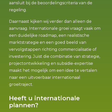
aansluit bij de beoordelingscriteria van de
regeling.
Daarnaast kijken wij verder dan alleen de
aanvraag. Internationale groei vraagt vaak om
een duidelijke roadmap, een realistische
marktstrategie en een goed beeld van
vervolgstappen richting commercialisatie of
investering. Juist die combinatie van strategie,
projectontwikkeling en subsidie-expertise
maakt het mogelijk om een idee te vertalen
naar een uitvoerbaar internationaal
groeitraject.
Heeft u internationale
plannen?