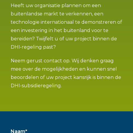
Heeft uw organisatie plannen om een
buitenlandse markt te verkennen, een
technologie internationaal te demonstreren of
een investering in het buitenland voor te
bereiden? Twijfelt u of uw project binnen de
DHI-regeling past?
Neem gerust contact op. Wij denken graag
mee over de mogelijkheden en kunnen snel
beoordelen of uw project kansrijk is binnen de
DHI-subsidieregeling.
Naam*