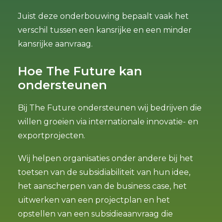
Juist deze onderbouwing bepaalt vaak het
verschil tussen een kansrijke en een minder
kansrijke aanvraag.
Hoe The Future kan
ondersteunen
Bij The Future ondersteunen wij bedrijven die
willen groeien via internationale innovatie- en
exportprojecten.
Wij helpen organisaties onder andere bij het
toetsen van de subsidiabiliteit van hun idee,
het aanscherpen van de business case, het
uitwerken van een projectplan en het
opstellen van een subsidieaanvraag die