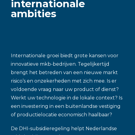
internationale
Contact
ambities
ENGLISH
Internationale groei biedt grote kansen voor
innovatieve mkb-bedrijven. Tegelijkertijd
brengt het betreden van een nieuwe markt
risico’s en onzekerheden met zich mee. Is er
voldoende vraag naar uw product of dienst?
Werkt uw technologie in de lokale context? Is
een investering in een buitenlandse vestiging
of productielocatie economisch haalbaar?
De DHI-subsidieregeling helpt Nederlandse