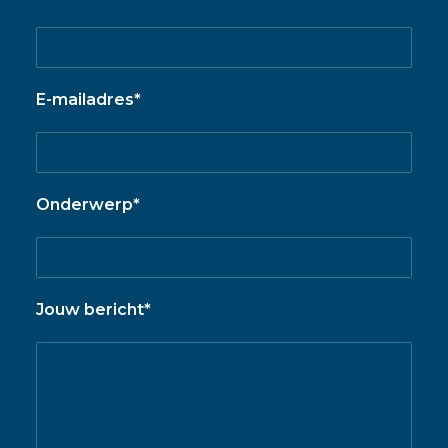
E-mailadres*
Onderwerp*
Jouw bericht*