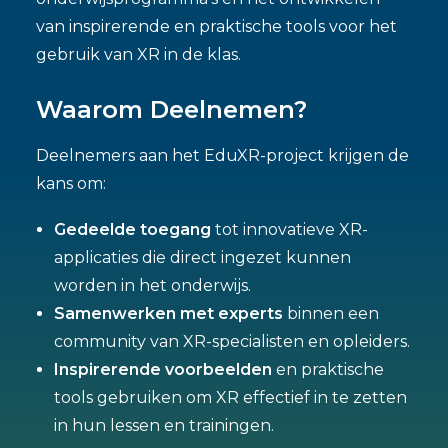
van inspirerende en praktische tools voor het
gebruik van XR in de klas.
Waarom Deelnemen?
Deelnemers aan het EduXR-project krijgen de
kans om:
Gedeelde toegang
tot innovatieve XR-
applicaties die direct ingezet kunnen
worden in het onderwijs.
Samenwerken met experts
binnen een
community van XR-specialisten en opleiders.
Inspirerende voorbeelden
en praktische
tools gebruiken om XR effectief in te zetten
in hun lessen en trainingen.