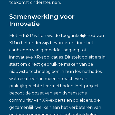
toekomst ondersteunen.
Samenwerking voor
Innovatie
Met EduXR willen we de toegankelijkheid van
XR in het onderwijs bevorderen door het
aanbieden van gedeelde toegang tot
innovatieve XR-applicaties. Dit stelt opleiders in
staat om direct gebruik te maken van de
nieuwste technologieën in hun lesmethodes,
wat resulteert in meer interactieve en
praktijkgerichte leermethoden. Het project
beoogt de opzet van een dynamische
community van XR-experts en opleiders, die
gezamenlijk werken aan het verbeteren van
onderwijsprogramma’s en het ontwikkelen