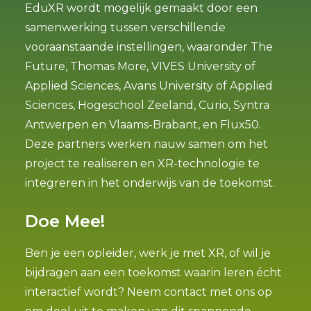
EduXR wordt mogelijk gemaakt door een
samenwerking tussen verschillende
vooraanstaande instellingen, waaronder The
Future, Thomas More, VIVES University of
Applied Sciences, Avans University of Applied
Sciences, Hogeschool Zeeland, Curio, Syntra
Antwerpen en Vlaams-Brabant, en Flux50.
Deze partners werken nauw samen om het
project te realiseren en XR-technologie te
integreren in het onderwijs van de toekomst.
Doe Mee!
Ben je een opleider, werk je met XR, of wil je
bijdragen aan een toekomst waarin leren écht
interactief wordt? Neem contact met ons op