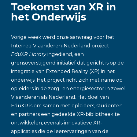
Toekomst van XR in
het Onderwijs
Vorige week werd onze aanvraag voor het
Interreg Vlaanderen-Nederland project
EduXR Library
ingediend, een
grensoverstijgend initiatief dat gericht is op de
integratie van Extended Reality (XR) in het
onderwijs. Het project richt zich met name op
opleiders in de zorg- en energiesector in zowel
Vlaanderen als Nederland. Het doel van
EduXR is om samen met opleiders, studenten
en partners een gedeelde XR-bibliotheek te
ontwikkelen, evenals innovatieve XR-
applicaties die de leerervaringen van de