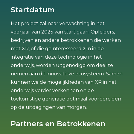
Startdatum
Het project zal naar verwachting in het
voorjaar van 2025 van start gaan. Opleiders,
bedrijven en andere betrokkenen die werken
met XR, of die geïnteresseerd zijn in de
integratie van deze technologie in het
onderwijs, worden uitgenodigd om deel te
nemen aan dit innovatieve ecosysteem. Samen
kunnen we de mogelijkheden van XR in het
onderwijs verder verkennen en de
toekomstige generatie optimaal voorbereiden
op de uitdagingen van morgen.
Partners en Betrokkenen