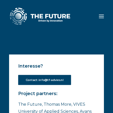
Interesse?
Contact: info@tf-advies.nl
Project partners:
The Future, Thomas More, VIVES
University of Applied Sciences, Avans