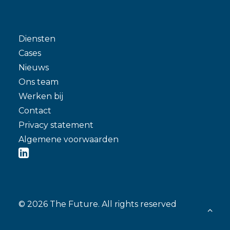
Diensten
Cases
Nieuws
Ons team
Werken bij
Contact
Privacy statement
Algemene voorwaarden
© 2026 The Future.
All rights reserved