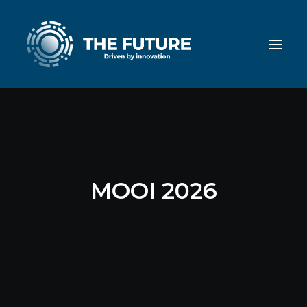
MOOI 2026