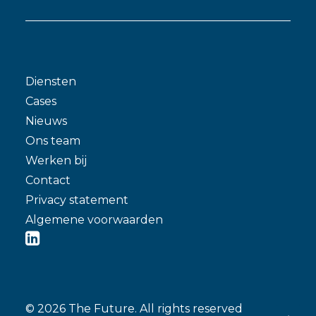
Diensten
Cases
Nieuws
Ons team
Werken bij
Contact
Privacy statement
Algemene voorwaarden
© 2026 The Future.
All rights reserved