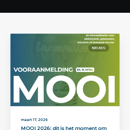
NIEUWS
maart 17, 2026
MOOI 2026: dit is het moment om