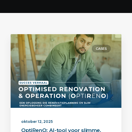
CASES
oktober 12, 2025
OptiRenO: AI-tool voor slimme,