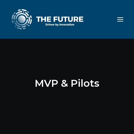
MVP & Pilots