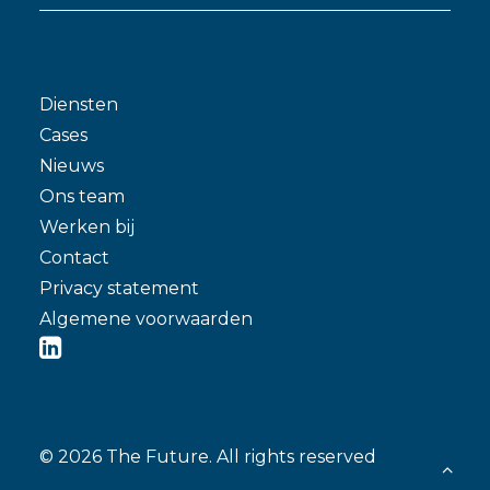
Diensten
Cases
Nieuws
Ons team
Werken bij
Contact
Privacy statement
Algemene voorwaarden
© 2026 The Future.
All rights reserved