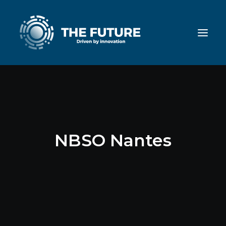
NBSO Nantes