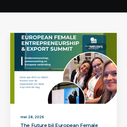
NIEUWS
mei 28, 2026
The Future bij European Female