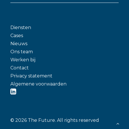
Diensten
Cases
Nieuws
Ons team
Werken bij
Contact
Privacy statement
Algemene voorwaarden
© 2026 The Future.
All rights reserved