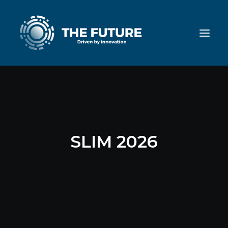
SLIM 2026