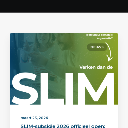
NIEUWS
maart 23, 2026
SLIM-subsidie 2026 officieel open: