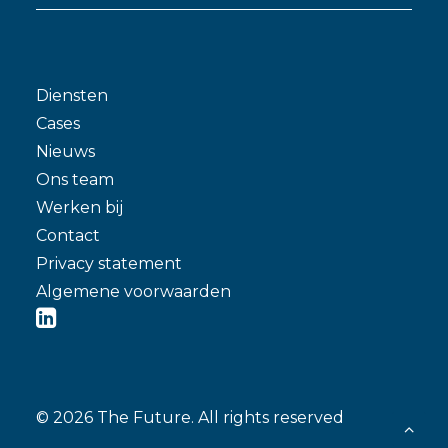
Diensten
Cases
Nieuws
Ons team
Werken bij
Contact
Privacy statement
Algemene voorwaarden
© 2026 The Future.
All rights reserved