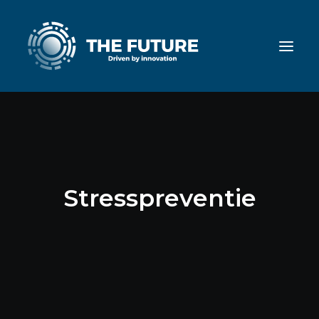
Stresspreventie