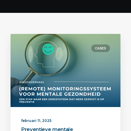
CASES
februari 11, 2025
Preventieve mentale