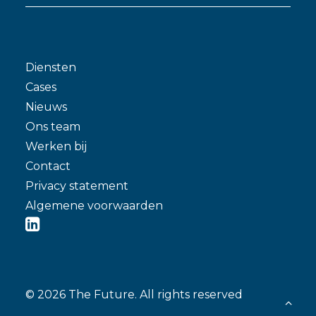
Diensten
Cases
Nieuws
Ons team
Werken bij
Contact
Privacy statement
Algemene voorwaarden
© 2026 The Future.
All rights reserved