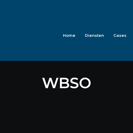
Home
Diensten
Cases
WBSO