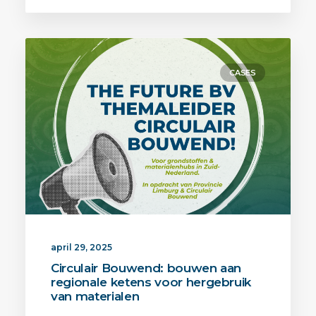
CASES
april 29, 2025
Circulair Bouwend: bouwen aan
regionale ketens voor hergebruik
van materialen