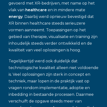
gevoerd met XR-bedrijven, met name op het
vlak van
healthcare
en in mindere mate
energy
. Daarbij werd opnieuw bevestigd dat
XR binnen healthcare steeds serieuzere
vormen aanneemt. Toepassingen op het
gebied van therapie, visualisatie en training zijn
inhoudelijk steeds verder ontwikkeld en de
kwaliteit van veel oplossingen is hoog.
Tegelijkertijd werd ook duidelijk dat
technologische kwaliteit alleen niet voldoende
is. Veel oplossingen zijn sterk in concept en
techniek, maar lopen in de praktijk vast op
vragen rondom implementatie, adoptie en
inbedding in bestaande processen. Daarmee
verschuift de opgave steeds meer van