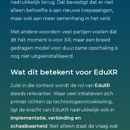
nadrukkelijk terug. Dat bevestigt dat er niet
alleen behoefte is aan nieuwe toepassingen,
maar ook aan meer samenhang in het veld.
Met andere woorden: veel partijen voelen dat
dit hét moment is voor XR, maar een breed
gedragen model voor duurzame opschaling is
nog niet uitgekristalliseerd.
Wat dit betekent voor EduXR
Juist in die context wordt de rol van
EduXR
steeds relevanter. Waar veel initiatieven zich
primair richten op technologieontwikkeling,
ligt de kracht van EduXR nadrukkelijk ook in
implementatie, verbinding en
schaalbaarheid
. Niet alleen staat de vraag wat