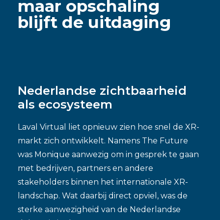
maar opschaling
blijft de uitdaging
Nederlandse zichtbaarheid
als ecosysteem
Laval Virtual liet opnieuw zien hoe snel de XR-
markt zich ontwikkelt. Namens The Future
was Monique aanwezig om in gesprek te gaan
met bedrijven, partners en andere
stakeholders binnen het internationale XR-
landschap. Wat daarbij direct opviel, was de
sterke aanwezigheid van de Nederlandse