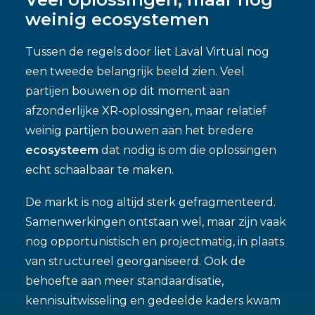
weinig ecosystemen
Tussen de regels door liet Laval Virtual nog
een tweede belangrijk beeld zien. Veel
partijen bouwen op dit moment aan
afzonderlijke XR-oplossingen, maar relatief
weinig partijen bouwen aan het bredere
ecosysteem
dat nodig is om die oplossingen
echt schaalbaar te maken.
De markt is nog altijd sterk gefragmenteerd.
Samenwerkingen ontstaan wel, maar zijn vaak
nog opportunistisch en projectmatig, in plaats
van structureel georganiseerd. Ook de
behoefte aan meer standaardisatie,
kennisuitwisseling en gedeelde kaders kwam