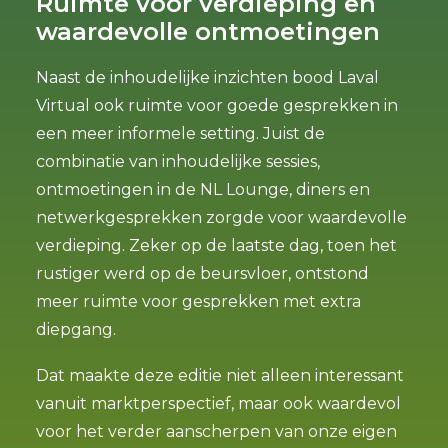
Ruimte voor verdieping en
waardevolle ontmoetingen
Naast de inhoudelijke inzichten bood Laval
Virtual ook ruimte voor goede gesprekken in
een meer informele setting. Juist de
combinatie van inhoudelijke sessies,
ontmoetingen in de NL Lounge, diners en
netwerkgesprekken zorgde voor waardevolle
verdieping. Zeker op de laatste dag, toen het
rustiger werd op de beursvloer, ontstond
meer ruimte voor gesprekken met extra
diepgang.
Dat maakte deze editie niet alleen interessant
vanuit marktperspectief, maar ook waardevol
voor het verder aanscherpen van onze eigen