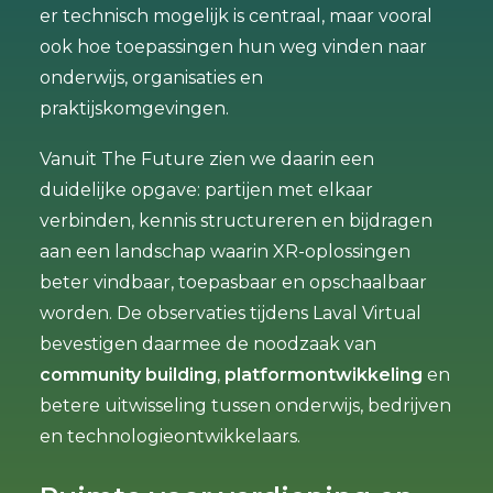
er technisch mogelijk is centraal, maar vooral
ook hoe toepassingen hun weg vinden naar
onderwijs, organisaties en
praktijskomgevingen.
Vanuit The Future zien we daarin een
duidelijke opgave: partijen met elkaar
verbinden, kennis structureren en bijdragen
aan een landschap waarin XR-oplossingen
beter vindbaar, toepasbaar en opschaalbaar
worden. De observaties tijdens Laval Virtual
bevestigen daarmee de noodzaak van
community building
,
platformontwikkeling
en
betere uitwisseling tussen onderwijs, bedrijven
en technologieontwikkelaars.