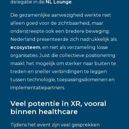
delegatie in de
NL Lounge
.
Die gezamenlijke aanwezigheid werkte niet
alleen goed voor de zichtbaarheid, maar
onderstreepte ook een bredere beweging:
Nederland presenteerde zich nadrukkelijk als
ecosysteem
, en niet als verzameling losse
organisaties. Juist die collectieve positionering
maakt het mogelijk om sterker naar buiten te
treden en sneller verbindingen te leggen
tussen technologie, toepassingsdomeinen en
implementatiepartners.
Veel potentie in XR, vooral
binnen healthcare
Tijdens het event zijn veel gesprekken