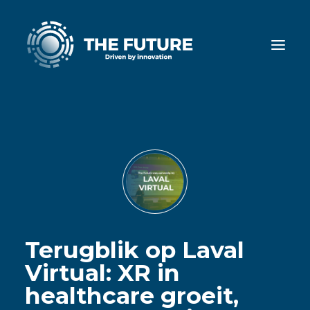
Terugblik op Laval
Virtual: XR in
healthcare groeit,