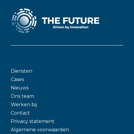
Diensten
Cases
Nieuws
Ons team
Werken bij
Contact
Privacy statement
Algemene voorwaarden