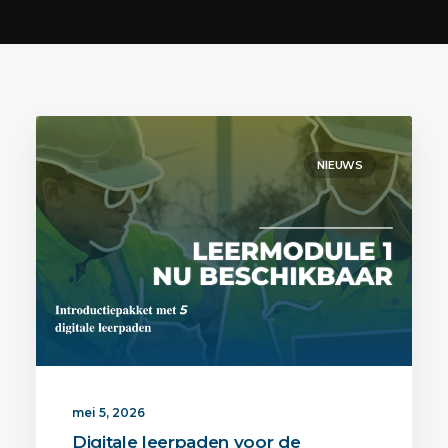
NIEUWS
mei 5, 2026
Digitale leerpaden voor de