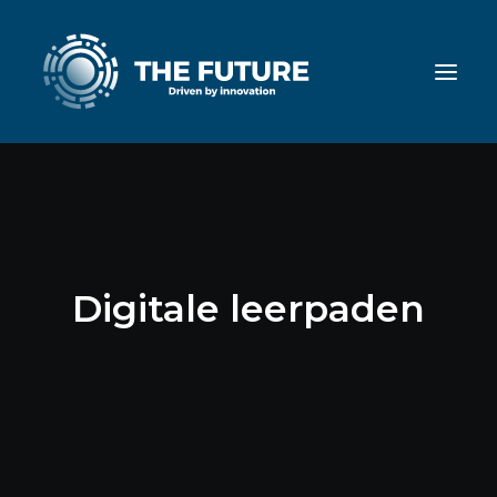
Digitale leerpaden