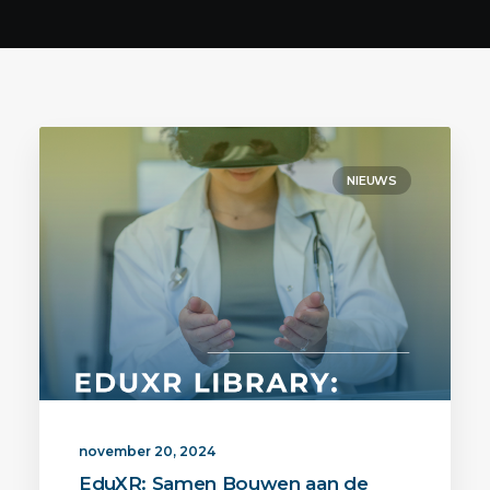
Contact
ENGLISH
NIEUWS
november 20, 2024
EduXR: Samen Bouwen aan de