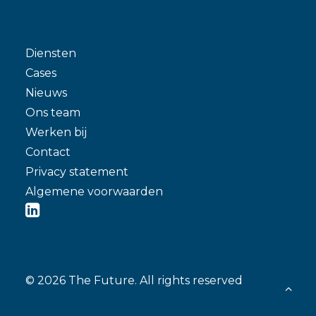
Diensten
Cases
Nieuws
Ons team
Werken bij
Contact
Privacy statement
Algemene voorwaarden
© 2026 The Future.
All rights reserved