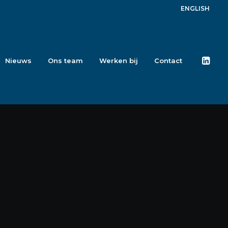
ENGLISH
Nieuws
Ons team
Werken bij
Contact