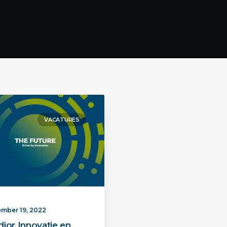
VACATURES
mber 19, 2022
ior Innovatie en