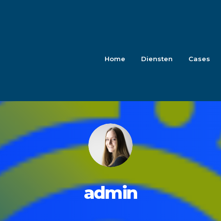
Home
Diensten
Cases
admin