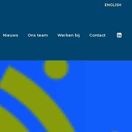
ENGLISH
Nieuws
Ons team
Werken bij
Contact