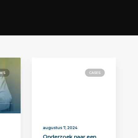
UWS
CASES
augustus 7, 2024
Onderzoek naar een